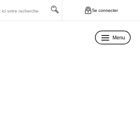
Se connecter
Menu
Menu