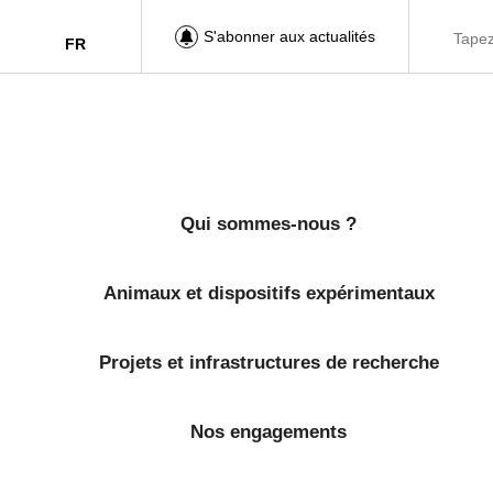
S'abonner aux actualités
FR
Qui sommes-nous ?
Animaux et dispositifs expérimentaux
Projets et infrastructures de recherche
Nos engagements