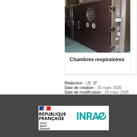
Chambres respiratoires
Rédaction :
UE 3P
Date de création :
25 mars 2026
Date de modification :
25 mars 2026