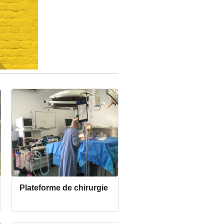
Plateforme de chirurgie