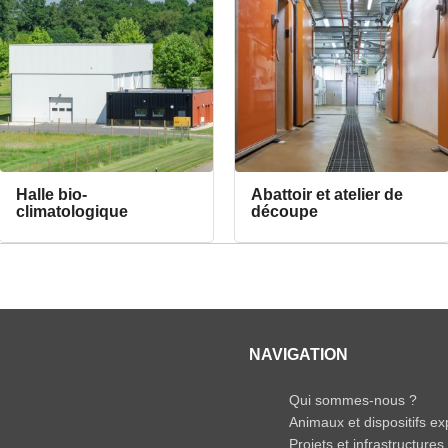
Halle bio-
Abattoir et atelier de
climatologique
découpe
NAVIGATION
Qui sommes-nous ?
Animaux et dispositifs e
Projets et infrastructure