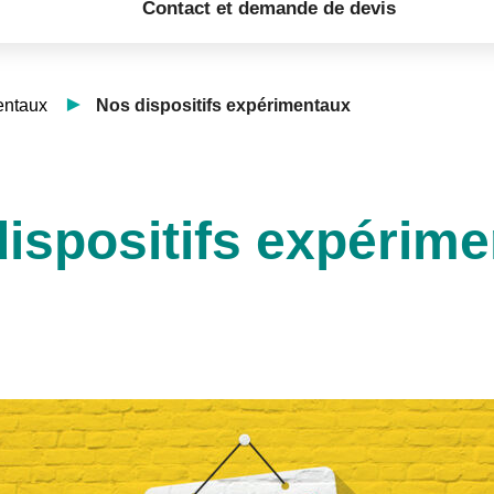
Contact et demande de devis
entaux
Nos dispositifs expérimentaux
ispositifs expérim