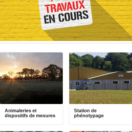
Animaleries et
Station de
dispositifs de mesures
phénotypage