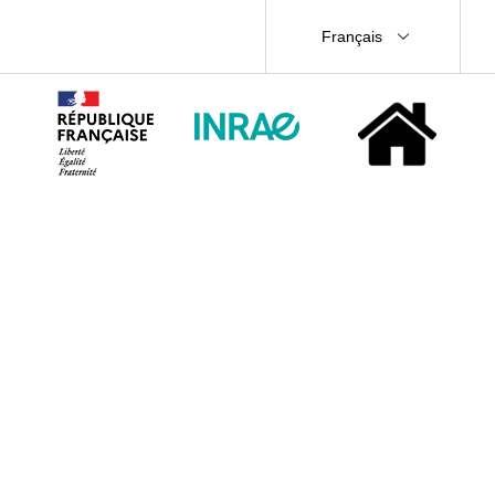
Français