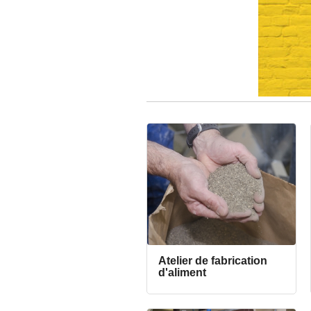
Atelier de fabrication
d'aliment