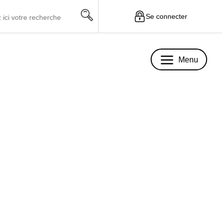
Se connecter
Menu
Menu