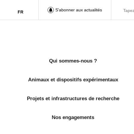
S'abonner aux actualités
FR
Qui sommes-nous ?
Animaux et dispositifs expérimentaux
Projets et infrastructures de recherche
Nos engagements