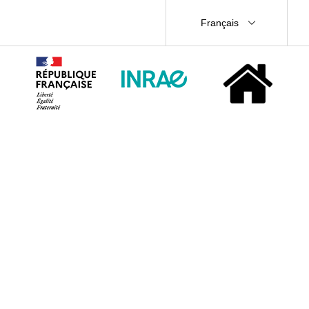
Français