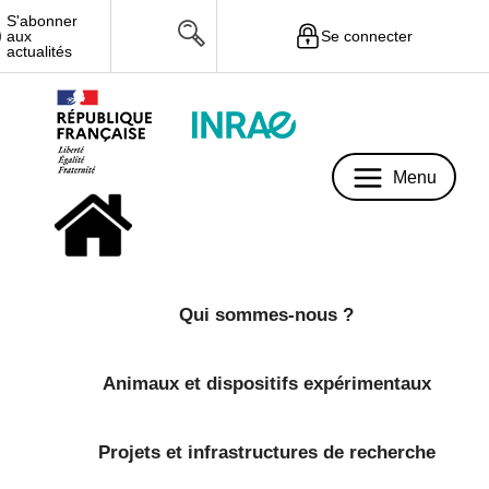
S'abonner
Se connecter
aux
Menu
actualités
Menu
Qui sommes-nous ?
Animaux et dispositifs expérimentaux
Projets et infrastructures de recherche