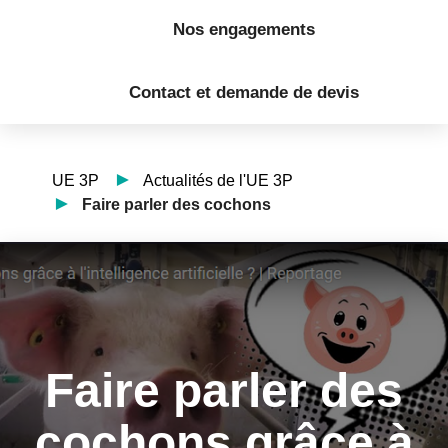
Nos engagements
Contact et demande de devis
UE 3P
Actualités de l'UE 3P
Faire parler des cochons
Faire parler des
cochons grâce à