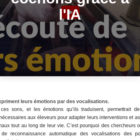
l'IA
priment leurs émotions par des vocalisations.
ces sons, et les émotions qu’ils traduisent, permettrait 
nécessaires aux éleveurs pour adapter leurs interventions et as
maux tout au long de leur vie. C’est pourquoi des chercheurs 
de reconnaissance automatique des vocalisations des p